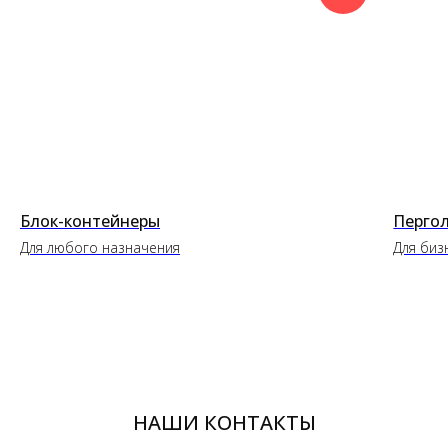
Блок-контейнеры
Пергол
Для любого назначения
Для биз
НАШИ КОНТАКТЫ