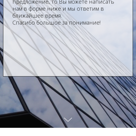
предложение, то Вы можете написать
нам в форме ниже и мы ответим в
ближайшее время.
Спасибо большое за понимание!