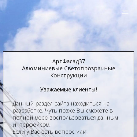
АртФасад37
Алюминиевые Светопрозрачные
Конструкции
Уважаемые клиенты!
Данный раздел сайта находиться на
разработке. Чуть позже Вы сможете в
полной мере воспользоваться данным
интерфейсом.
Если у Вас есть вопрос или