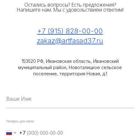
Остались вопросы? Есть предложения?
Напишите нам. Мы с удовольствием ответим!
+7 (915) 828-00-00
zakaz@artfasad37.ru
153520 РФ, Ивановская область, Ивановский
муниципальный район, Новоталицкое сельское
поселение, территория Новая, д.1
Ваше Имя
Телефон для связи
+7