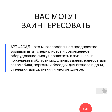
ВАС МОГУТ
ЗАИНТЕРЕСОВАТЬ
АРТФАСАД - это многопрофильное предприятие.
Большой штат специалистов и современное
оборудование смогут воплотить в жизнь ваши
пожелания в области модульных зданий, навесов для
автомобиля, перголы и беседки для бизнеса и дачи,
стеллажи для хранения и многое другое.
ХИТ