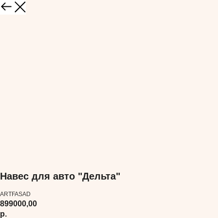
Навес для авто "Дельта"
ARTFASAD
899000,00
р.