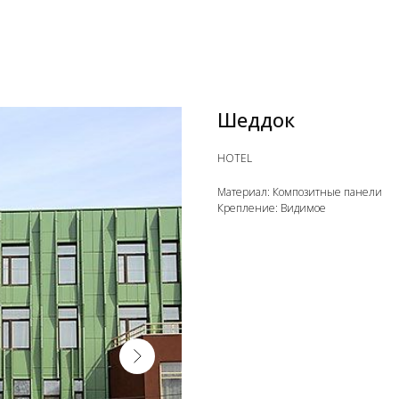
Шеддок
HOTEL
Материал: Композитные панели
Крепление: Видимое