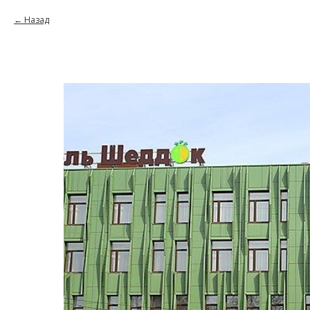
Назад