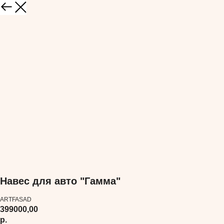
Навес для авто "Гамма"
ARTFASAD
399000,00
р.