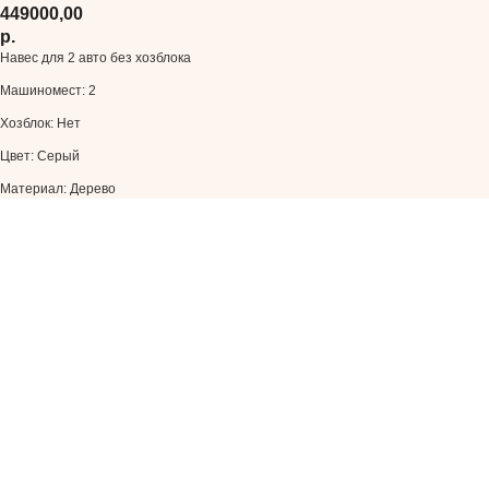
449000,00
р.
Навес для 2 авто без хозблока
Машиномест: 2
Хозблок: Нет
Цвет: Серый
Материал: Дерево